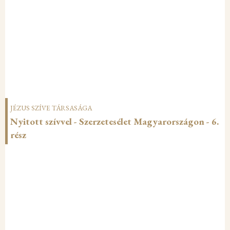
JÉZUS SZÍVE TÁRSASÁGA
Nyitott szívvel - Szerzetesélet Magyarországon - 6.
rész