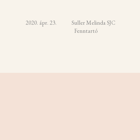
2020. ápr. 23. Suller Melinda SJC
Fenntartó