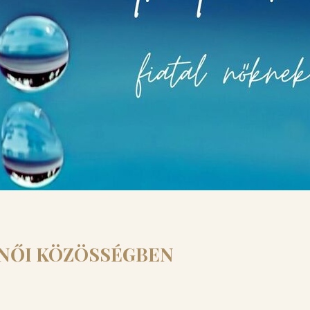
 NŐI KÖZÖSSÉGBEN