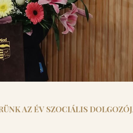
RÜNK AZ ÉV SZOCIÁLIS DOLGOZÓ